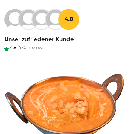
4.8
Unser zufriedener Kunde
4.8
(480 Reviews)