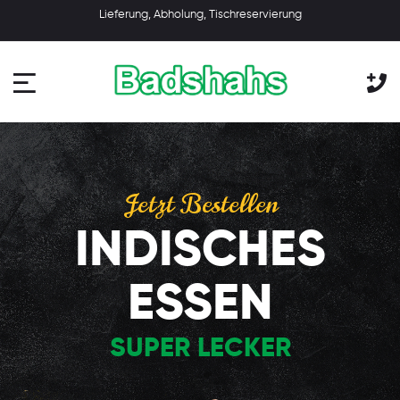
Lieferung, Abholung, Tischreservierung
Jetzt Bestellen
INDISCHES
ESSEN
SUPER LECKER