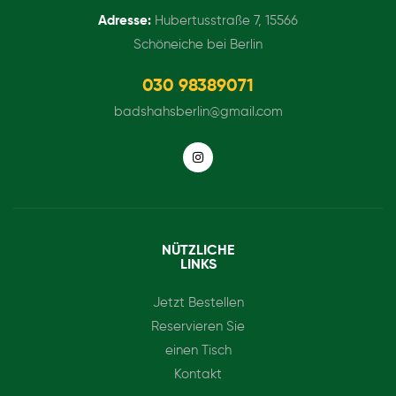
Adresse:
Hubertusstraße 7, 15566
Schöneiche bei Berlin
030 98389071
badshahsberlin@gmail.com
NÜTZLICHE
LINKS
Jetzt Bestellen
Reservieren Sie
einen Tisch
Kontakt