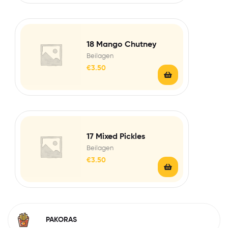
18 Mango Chutney
Beilagen
€
3.50
17 Mixed Pickles
Beilagen
€
3.50
PAKORAS