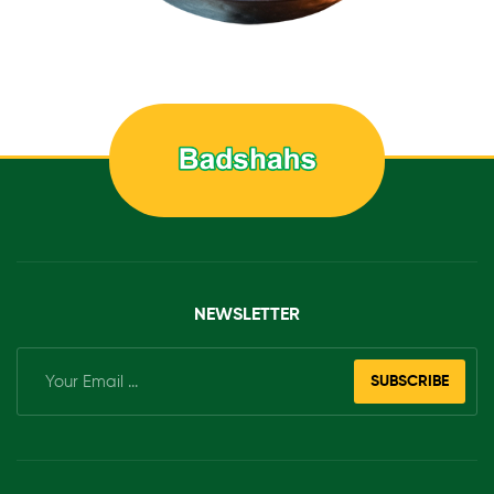
NEWSLETTER
SUBSCRIBE