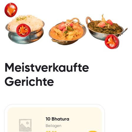
Meistverkaufte
Gerichte
10 Bhatura
Beilagen