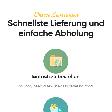
Unsere Leistungen
Schnellste Lieferung und
einfache Abholung
Einfach zu bestellen
You only need a few steps in ordering food.