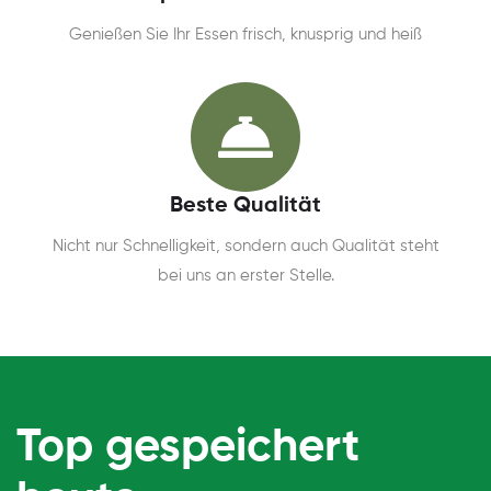
Genießen Sie Ihr Essen frisch, knusprig und heiß
Beste Qualität
Nicht nur Schnelligkeit, sondern auch Qualität steht
bei uns an erster Stelle.
Top gespeichert