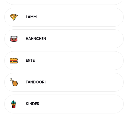
LAMM
HÄHNCHEN
ENTE
TANDOORI
KINDER