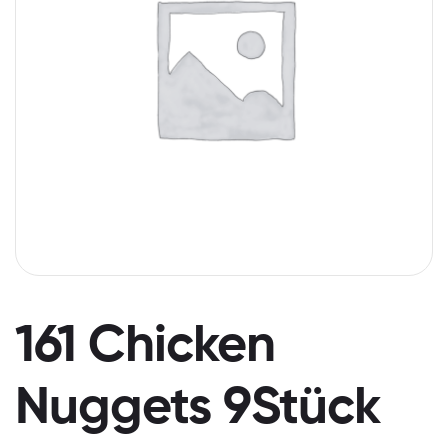
161 Chicken
Nuggets 9Stück