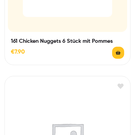
161 Chicken Nuggets 6 Stück mit Pommes
€
7.90