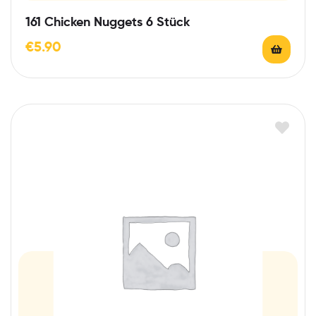
161 Chicken Nuggets 6 Stück
€
5.90