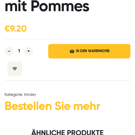
mit Pommes
€
9.20
-
+
IN DEN WARENKORB
Kategorie:
Kinder
Bestellen Sie mehr
ÄHNLICHE PRODUKTE