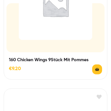
160 Chicken Wings 9Stück Mit Pommes
€
9.20