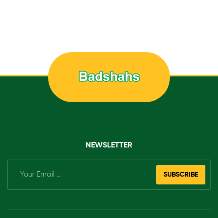
NEWSLETTER
SUBSCRIBE