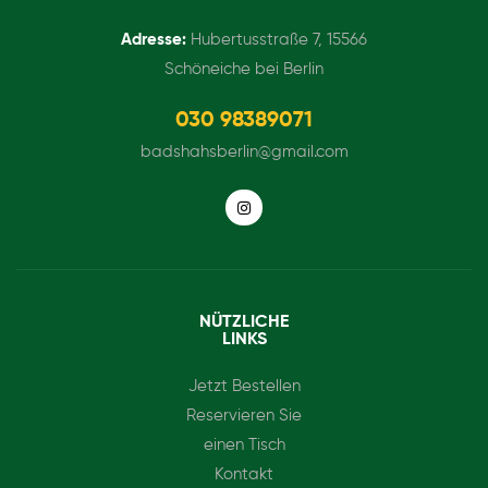
Adresse:
Hubertusstraße 7, 15566
Schöneiche bei Berlin
030 98389071
badshahsberlin@gmail.com
NÜTZLICHE
LINKS
Jetzt Bestellen
Reservieren Sie
einen Tisch
Kontakt