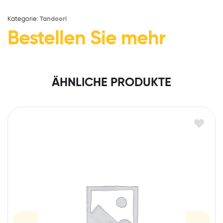
Kategorie:
Tandoori
Bestellen Sie mehr
ÄHNLICHE PRODUKTE