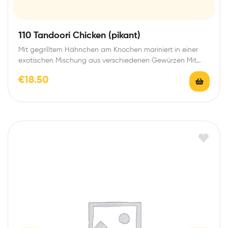
110 Tandoori Chicken (pikant)
Mit gegrilltem Hähnchen am Knochen mariniert in einer
exotischen Mischung aus verschiedenen Gewürzen Mit
gegrilltem…
€
18.50