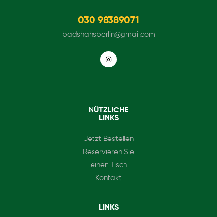
030 98389071
badshahsberlin@gmail.com
NÜTZLICHE
LINKS
Jetzt Bestellen
Reservieren Sie
einen Tisch
Kontakt
LINKS